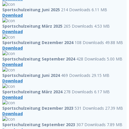
Sportschulzeitung Juni 2025
214 Downloads
6.11 MB
Download
Sportschulzeitung März 2025
265 Downloads
4.53 MB
Download
Sportschulzeitung Dezember 2024
108 Downloads
49.88 MB
Download
Sportschulzeitung September 2024
428 Downloads
5.00 MB
Download
Sportschulzeitung Juni 2024
469 Downloads
29.15 MB
Download
Sportschulzeitung März 2024
278 Downloads
6.17 MB
Download
Sportschulzeitung Dezember 2023
531 Downloads
27.39 MB
Download
Sportschulzeitung September 2023
307 Downloads
7.89 MB