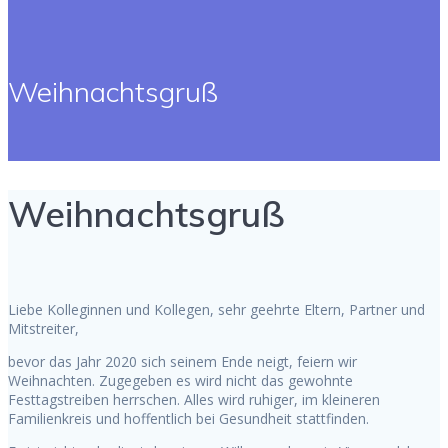
Weihnachtsgruß
Weihnachtsgruß
Liebe Kolleginnen und Kollegen, sehr geehrte Eltern, Partner und
Mitstreiter,
bevor das Jahr 2020 sich seinem Ende neigt, feiern wir
Weihnachten. Zugegeben es wird nicht das gewohnte
Festtagstreiben herrschen. Alles wird ruhiger, im kleineren
Familienkreis und hoffentlich bei Gesundheit stattfinden.