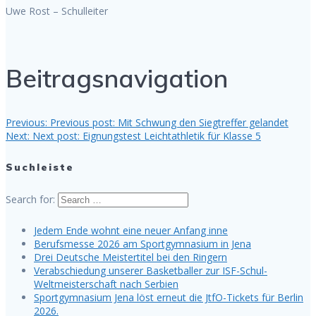
Uwe Rost – Schulleiter
Beitragsnavigation
Previous:
Previous post:
Mit Schwung den Siegtreffer gelandet
Next:
Next post:
Eignungstest Leichtathletik für Klasse 5
Suchleiste
Search for:
Jedem Ende wohnt eine neuer Anfang inne
Berufsmesse 2026 am Sportgymnasium in Jena
Drei Deutsche Meistertitel bei den Ringern
Verabschiedung unserer Basketballer zur ISF-Schul-
Weltmeisterschaft nach Serbien
Sportgymnasium Jena löst erneut die JtfO-Tickets für Berlin
2026.