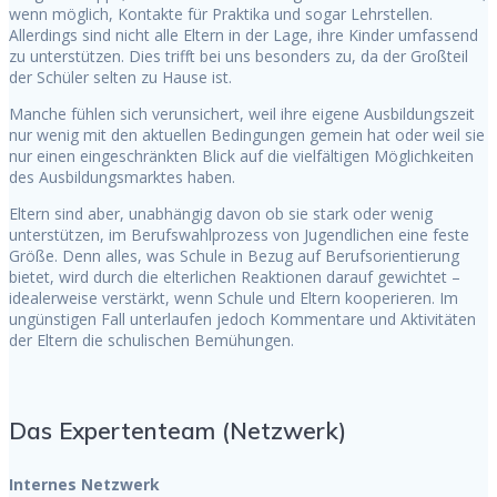
wenn möglich, Kontakte für Praktika und sogar Lehrstellen.
Allerdings sind nicht alle Eltern in der Lage, ihre Kinder umfassend
zu unterstützen. Dies trifft bei uns besonders zu, da der Großteil
der Schüler selten zu Hause ist.
Manche fühlen sich verunsichert, weil ihre eigene Ausbildungszeit
nur wenig mit den aktuellen Bedingungen gemein hat oder weil sie
nur einen eingeschränkten Blick auf die vielfältigen Möglichkeiten
des Ausbildungsmarktes haben.
Eltern sind aber, unabhängig davon ob sie stark oder wenig
unterstützen, im Berufswahlprozess von Jugendlichen eine feste
Größe. Denn alles, was Schule in Bezug auf Berufsorientierung
bietet, wird durch die elterlichen Reaktionen darauf gewichtet –
idealerweise verstärkt, wenn Schule und Eltern kooperieren. Im
ungünstigen Fall unterlaufen jedoch Kommentare und Aktivitäten
der Eltern die schulischen Bemühungen.
Das Expertenteam (Netzwerk)
Internes Netzwerk