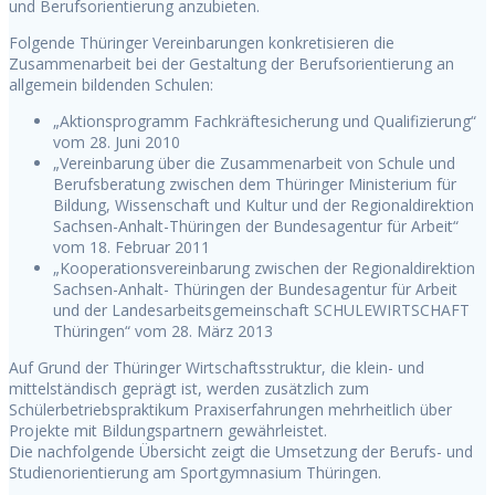
und Berufsorientierung anzubieten.
Folgende Thüringer Vereinbarungen konkretisieren die
Zusammenarbeit bei der Gestaltung der Berufsorientierung an
allgemein bildenden Schulen:
„Aktionsprogramm Fachkräftesicherung und Qualifizierung“
vom 28. Juni 2010
„Vereinbarung über die Zusammenarbeit von Schule und
Berufsberatung zwischen dem Thüringer Ministerium für
Bildung, Wissenschaft und Kultur und der Regionaldirektion
Sachsen-Anhalt-Thüringen der Bundesagentur für Arbeit“
vom 18. Februar 2011
„Kooperationsvereinbarung zwischen der Regionaldirektion
Sachsen-Anhalt- Thüringen der Bundesagentur für Arbeit
und der Landesarbeitsgemeinschaft SCHULEWIRTSCHAFT
Thüringen“ vom 28. März 2013
Auf Grund der Thüringer Wirtschaftsstruktur, die klein- und
mittelständisch geprägt ist, werden zusätzlich zum
Schülerbetriebspraktikum Praxiserfahrungen mehrheitlich über
Projekte mit Bildungspartnern gewährleistet.
Die nachfolgende Übersicht zeigt die Umsetzung der Berufs- und
Studienorientierung am Sportgymnasium Thüringen.