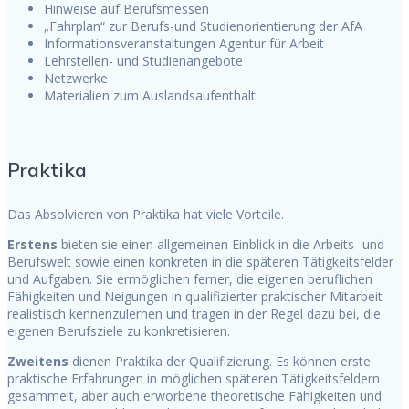
Hinweise auf Berufsmessen
„Fahrplan“ zur Berufs-und Studienorientierung der AfA
Informationsveranstaltungen Agentur für Arbeit
Lehrstellen- und Studienangebote
Netzwerke
Materialien zum Auslandsaufenthalt
Praktika
Das Absolvieren von Praktika hat viele Vorteile.
Erstens
bieten sie einen allgemeinen Einblick in die Arbeits- und
Berufswelt sowie einen konkreten in die späteren Tätigkeitsfelder
und Aufgaben. Sie ermöglichen ferner, die eigenen beruflichen
Fähigkeiten und Neigungen in qualifizierter praktischer Mitarbeit
realistisch kennenzulernen und tragen in der Regel dazu bei, die
eigenen Berufsziele zu konkretisieren.
Zweitens
dienen Praktika der Qualifizierung. Es können erste
praktische Erfahrungen in möglichen späteren Tätigkeitsfeldern
gesammelt, aber auch erworbene theoretische Fähigkeiten und