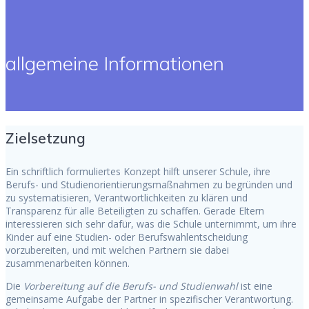
allgemeine Informationen
Zielsetzung
Ein schriftlich formuliertes Konzept hilft unserer Schule, ihre
Berufs- und Studienorientierungsmaßnahmen zu begründen und
zu systematisieren, Verantwortlichkeiten zu klären und
Transparenz für alle Beteiligten zu schaffen. Gerade Eltern
interessieren sich sehr dafür, was die Schule unternimmt, um ihre
Kinder auf eine Studien- oder Berufswahlentscheidung
vorzubereiten, und mit welchen Partnern sie dabei
zusammenarbeiten können.
Die
Vorbereitung auf die Berufs- und Studienwahl
ist eine
gemeinsame Aufgabe der Partner in spezifischer Verantwortung.