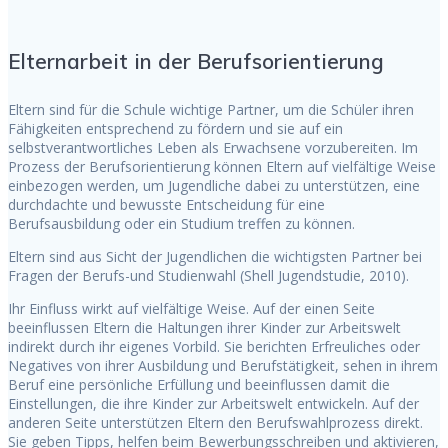
Elternarbeit in der Berufsorientierung
Eltern sind für die Schule wichtige Partner, um die Schüler ihren
Fähigkeiten entsprechend zu fördern und sie auf ein
selbstverantwortliches Leben als Erwachsene vorzubereiten. Im
Prozess der Berufsorientierung können Eltern auf vielfältige Weise
einbezogen werden, um Jugendliche dabei zu unterstützen, eine
durchdachte und bewusste Entscheidung für eine
Berufsausbildung oder ein Studium treffen zu können.
Eltern sind aus Sicht der Jugendlichen die wichtigsten Partner bei
Fragen der Berufs-und Studienwahl (Shell Jugendstudie, 2010).
Ihr Einfluss wirkt auf vielfältige Weise. Auf der einen Seite
beeinflussen Eltern die Haltungen ihrer Kinder zur Arbeitswelt
indirekt durch ihr eigenes Vorbild. Sie berichten Erfreuliches oder
Negatives von ihrer Ausbildung und Berufstätigkeit, sehen in ihrem
Beruf eine persönliche Erfüllung und beeinflussen damit die
Einstellungen, die ihre Kinder zur Arbeitswelt entwickeln. Auf der
anderen Seite unterstützen Eltern den Berufswahlprozess direkt.
Sie geben Tipps, helfen beim Bewerbungsschreiben und aktivieren,