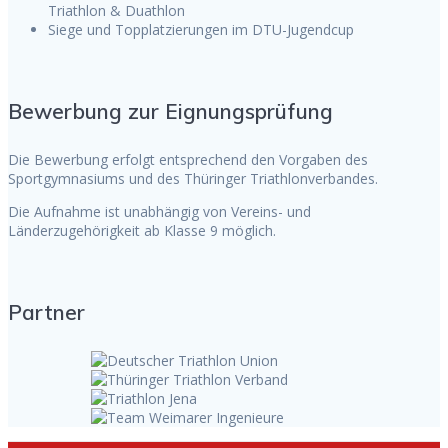
Triathlon & Duathlon
Siege und Topplatzierungen im DTU-Jugendcup
Bewerbung zur Eignungsprüfung
Die Bewerbung erfolgt entsprechend den Vorgaben des
Sportgymnasiums und des Thüringer Triathlonverbandes.
Die Aufnahme ist unabhängig von Vereins- und
Länderzugehörigkeit ab Klasse 9 möglich.
Partner