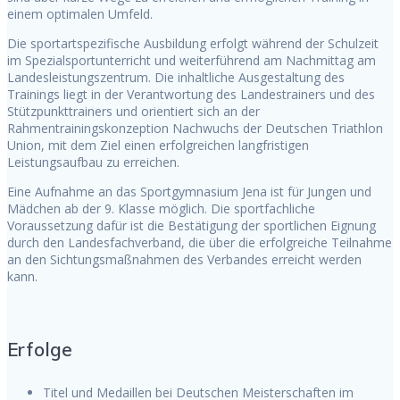
einem optimalen Umfeld.
Die sportartspezifische Ausbildung erfolgt während der Schulzeit
im Spezialsportunterricht und weiterführend am Nachmittag am
Landesleistungszentrum. Die inhaltliche Ausgestaltung des
Trainings liegt in der Verantwortung des Landestrainers und des
Stützpunkttrainers und orientiert sich an der
Rahmentrainingskonzeption Nachwuchs der Deutschen Triathlon
Union, mit dem Ziel einen erfolgreichen langfristigen
Leistungsaufbau zu erreichen.
Eine Aufnahme an das Sportgymnasium Jena ist für Jungen und
Mädchen ab der 9. Klasse möglich. Die sportfachliche
Voraussetzung dafür ist die Bestätigung der sportlichen Eignung
durch den Landesfachverband, die über die erfolgreiche Teilnahme
an den Sichtungsmaßnahmen des Verbandes erreicht werden
kann.
Erfolge
Titel und Medaillen bei Deutschen Meisterschaften im