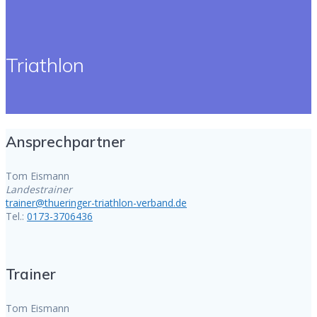
Triathlon
Ansprechpartner
Tom Eismann
Landestrainer
trainer@thueringer-triathlon-verband.de
Tel.:
0173-3706436
Trainer
Tom Eismann