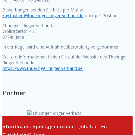
Bewerbungen senden Sie bitte per Mail an
kay.taubert@thueringer-ringer-verband.de
oder per Post an:
Thüringer Ringer Verband,
Wöllnitzerstr. 40,
07749 Jena
In der Regel wird eine Aufnahmeüberprüfung vorgenommen.
Weitere Informationen finden Sie auf der Website des Thüringer
Ringer Verbandes.
https://www.thueringer-ringer-verband.de
Partner
Staatliches Sportgymnasium "Joh. Chr. Fr.
GutsMuths" Jena