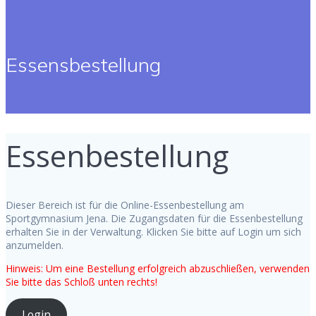
Essensbestellung
Essenbestellung
Dieser Bereich ist für die Online-Essenbestellung am
Sportgymnasium Jena. Die Zugangsdaten für die Essenbestellung
erhalten Sie in der Verwaltung. Klicken Sie bitte auf Login um sich
anzumelden.
Hinweis: Um eine Bestellung erfolgreich abzuschließen, verwenden
Sie bitte das Schloß unten rechts!
Login