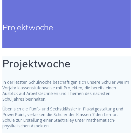
Projektwoche
Projektwoche
In der letzten Schulwoche beschäftigen sich unsere Schüler wie im
Vorjahr klassenstufenweise mit Projekten, die bereits einen
Ausblick auf Arbeitstechniken und Themen des nächsten
Schuljahres beinhalten.
Üben sich die Fünft- und Sechstklässler in Plakatgestaltung und
PowerPoint, verlassen die Schüler der Klassen 7 den Lernort
Schule zur Erstellung einer Stadtralley unter mathematisch-
physikalischen Aspekten.