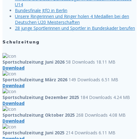
U14
Bundesfinale JtfO in Berlin
Unsere Ringerinnen und Ringer holen 4 Medaillen bei den
Deutschen U20 Meisterschaften
28 junge Sportlerinnen und Sportler in Bundeskader berufen
Schulzeitung
Sportschulzeitung Juni 2026
58 Downloads
18.11 MB
Download
Sportschulzeitung März 2026
149 Downloads
6.51 MB
Download
Sportschulzeitung Dezember 2025
184 Downloads
4.24 MB
Download
Sportschulzeitung Oktober 2025
268 Downloads
4.08 MB
Download
Sportschulzeitung Juni 2025
214 Downloads
6.11 MB
Download