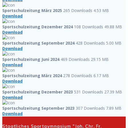
Sportschulzeitung März 2025
265 Downloads
4.53 MB
Download
Sportschulzeitung Dezember 2024
108 Downloads
49.88 MB
Download
Sportschulzeitung September 2024
428 Downloads
5.00 MB
Download
Sportschulzeitung Juni 2024
469 Downloads
29.15 MB
Download
Sportschulzeitung März 2024
278 Downloads
6.17 MB
Download
Sportschulzeitung Dezember 2023
531 Downloads
27.39 MB
Download
Sportschulzeitung September 2023
307 Downloads
7.89 MB
Download
Staatliches Sportgymnasium "Joh. Chr. Fr.