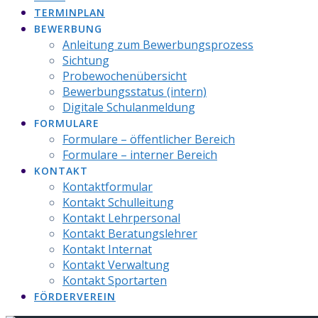
TERMINPLAN
BEWERBUNG
Anleitung zum Bewerbungsprozess
Sichtung
Probewochenübersicht
Bewerbungsstatus (intern)
Digitale Schulanmeldung
FORMULARE
Formulare – öffentlicher Bereich
Formulare – interner Bereich
KONTAKT
Kontaktformular
Kontakt Schulleitung
Kontakt Lehrpersonal
Kontakt Beratungslehrer
Kontakt Internat
Kontakt Verwaltung
Kontakt Sportarten
FÖRDERVEREIN