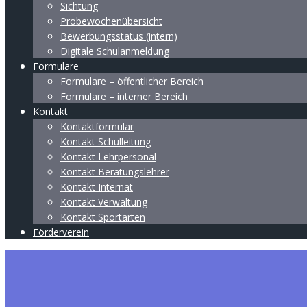
Sichtung
Probewochenübersicht
Bewerbungsstatus (intern)
Digitale Schulanmeldung
Formulare
Formulare – öffentlicher Bereich
Formulare – interner Bereich
Kontakt
Kontaktformular
Kontakt Schulleitung
Kontakt Lehrpersonal
Kontakt Beratungslehrer
Kontakt Internat
Kontakt Verwaltung
Kontakt Sportarten
Förderverein