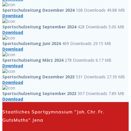
Sportschulzeitung Dezember 2024
108 Downloads
49.88 MB
Download
Sportschulzeitung September 2024
428 Downloads
5.00 MB
Download
Sportschulzeitung Juni 2024
469 Downloads
29.15 MB
Download
Sportschulzeitung März 2024
278 Downloads
6.17 MB
Download
Sportschulzeitung Dezember 2023
531 Downloads
27.39 MB
Download
Sportschulzeitung September 2023
307 Downloads
7.89 MB
Download
Staatliches Sportgymnasium "Joh. Chr. Fr.
GutsMuths" Jena