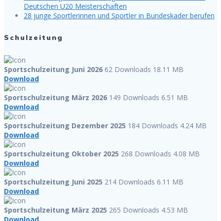
Deutschen U20 Meisterschaften
28 junge Sportlerinnen und Sportler in Bundeskader berufen
Schulzeitung
Sportschulzeitung Juni 2026
62 Downloads
18.11 MB
Download
Sportschulzeitung März 2026
149 Downloads
6.51 MB
Download
Sportschulzeitung Dezember 2025
184 Downloads
4.24 MB
Download
Sportschulzeitung Oktober 2025
268 Downloads
4.08 MB
Download
Sportschulzeitung Juni 2025
214 Downloads
6.11 MB
Download
Sportschulzeitung März 2025
265 Downloads
4.53 MB
Download