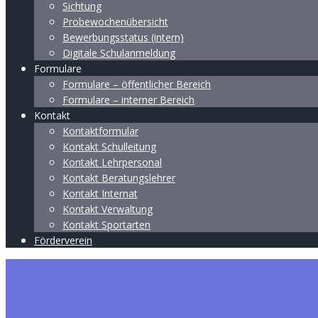
Sichtung
Probewochenübersicht
Bewerbungsstatus (intern)
Digitale Schulanmeldung
Formulare
Formulare – öffentlicher Bereich
Formulare – interner Bereich
Kontakt
Kontaktformular
Kontakt Schulleitung
Kontakt Lehrpersonal
Kontakt Beratungslehrer
Kontakt Internat
Kontakt Verwaltung
Kontakt Sportarten
Förderverein