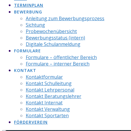
TERMINPLAN
BEWERBUNG
Anleitung zum Bewerbungsprozess
Sichtung
Probewochenübersicht
Bewerbungsstatus (intern)
Digitale Schulanmeldung
FORMULARE
Formulare – öffentlicher Bereich
Formulare – interner Bereich
KONTAKT
Kontaktformular
Kontakt Schulleitung
Kontakt Lehrpersonal
Kontakt Beratungslehrer
Kontakt Internat
Kontakt Verwaltung
Kontakt Sportarten
FÖRDERVEREIN