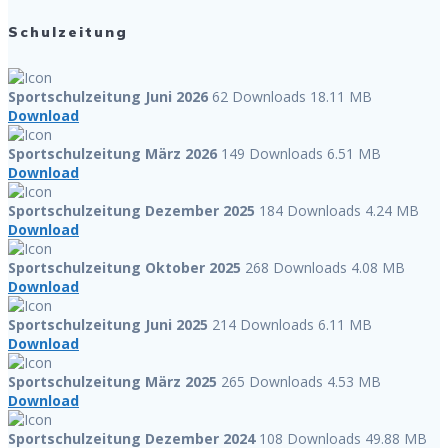
Schulzeitung
Sportschulzeitung Juni 2026
62 Downloads
18.11 MB
Download
Sportschulzeitung März 2026
149 Downloads
6.51 MB
Download
Sportschulzeitung Dezember 2025
184 Downloads
4.24 MB
Download
Sportschulzeitung Oktober 2025
268 Downloads
4.08 MB
Download
Sportschulzeitung Juni 2025
214 Downloads
6.11 MB
Download
Sportschulzeitung März 2025
265 Downloads
4.53 MB
Download
Sportschulzeitung Dezember 2024
108 Downloads
49.88 MB