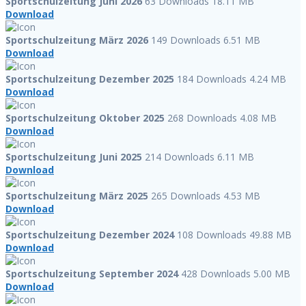
Sportschulzeitung Juni 2026
63 Downloads
18.11 MB
Download
Sportschulzeitung März 2026
149 Downloads
6.51 MB
Download
Sportschulzeitung Dezember 2025
184 Downloads
4.24 MB
Download
Sportschulzeitung Oktober 2025
268 Downloads
4.08 MB
Download
Sportschulzeitung Juni 2025
214 Downloads
6.11 MB
Download
Sportschulzeitung März 2025
265 Downloads
4.53 MB
Download
Sportschulzeitung Dezember 2024
108 Downloads
49.88 MB
Download
Sportschulzeitung September 2024
428 Downloads
5.00 MB
Download