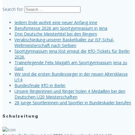
Search for:
Jedem Ende wohnt eine neuer Anfang inne
Berufsmesse 2026 am Sportgymnasium in Jena
Drei Deutsche Meistertitel bei den Ringern
Verabschiedung unserer Basketballer zur ISF-Schul-
Weltmeisterschaft nach Serbien
Sportgymnasium Jena löst erneut die JtfO-Tickets für Berlin
2026.
Trainerlegende Felix Magath am Sportgymnasium Jena zu
Gast
Wir sind die ersten Bundessieger in der neuen Altersklasse
U14
Bundesfinale JtfO in Berlin
Unsere Ringerinnen und Ringer holen 4 Medaillen bei den
Deutschen U20 Meisterschaften
28 junge Sportlerinnen und Sportler in Bundeskader berufen
Schulzeitung