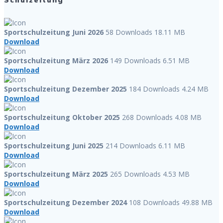
Schulzeitung
Sportschulzeitung Juni 2026
58 Downloads
18.11 MB
Download
Sportschulzeitung März 2026
149 Downloads
6.51 MB
Download
Sportschulzeitung Dezember 2025
184 Downloads
4.24 MB
Download
Sportschulzeitung Oktober 2025
268 Downloads
4.08 MB
Download
Sportschulzeitung Juni 2025
214 Downloads
6.11 MB
Download
Sportschulzeitung März 2025
265 Downloads
4.53 MB
Download
Sportschulzeitung Dezember 2024
108 Downloads
49.88 MB
Download