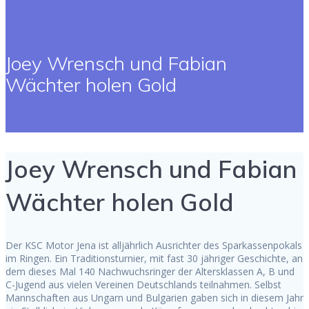
Joey Wrensch und Fabian
Wächter holen Gold
Joey Wrensch und Fabian
Wächter holen Gold
Der KSC Motor Jena ist alljährlich Ausrichter des Sparkassenpokals
im Ringen. Ein Traditionsturnier, mit fast 30 jähriger Geschichte, an
dem dieses Mal 140 Nachwuchsringer der Altersklassen A, B und
C-Jugend aus vielen Vereinen Deutschlands teilnahmen. Selbst
Mannschaften aus Ungarn und Bulgarien gaben sich in diesem Jahr