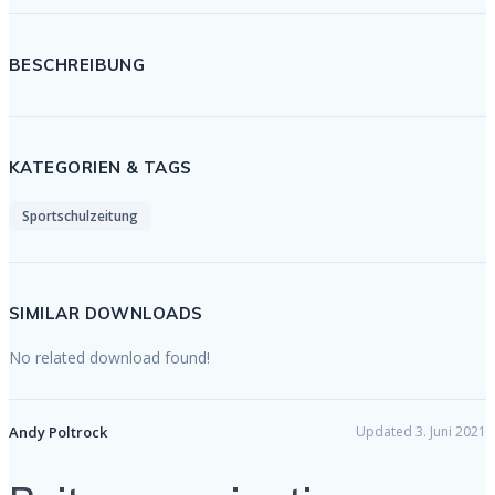
BESCHREIBUNG
KATEGORIEN & TAGS
Sportschulzeitung
SIMILAR DOWNLOADS
No related download found!
Andy Poltrock
Updated 3. Juni 2021