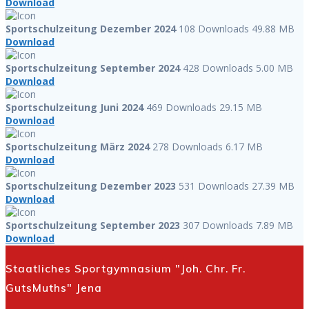
Download
Sportschulzeitung Dezember 2024
108 Downloads
49.88 MB
Download
Sportschulzeitung September 2024
428 Downloads
5.00 MB
Download
Sportschulzeitung Juni 2024
469 Downloads
29.15 MB
Download
Sportschulzeitung März 2024
278 Downloads
6.17 MB
Download
Sportschulzeitung Dezember 2023
531 Downloads
27.39 MB
Download
Sportschulzeitung September 2023
307 Downloads
7.89 MB
Download
Staatliches Sportgymnasium "Joh. Chr. Fr.
GutsMuths" Jena