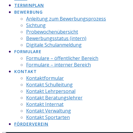
TERMINPLAN
BEWERBUNG
Anleitung zum Bewerbungsprozess
Sichtung
Probewochenübersicht
Bewerbungsstatus (intern)
Digitale Schulanmeldung
FORMULARE
Formulare – öffentlicher Bereich
Formulare – interner Bereich
KONTAKT
Kontaktformular
Kontakt Schulleitung
Kontakt Lehrpersonal
Kontakt Beratungslehrer
Kontakt Internat
Kontakt Verwaltung
Kontakt Sportarten
FÖRDERVEREIN