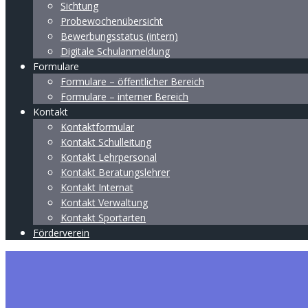
Sichtung
Probewochenübersicht
Bewerbungsstatus (intern)
Digitale Schulanmeldung
Formulare
Formulare – öffentlicher Bereich
Formulare – interner Bereich
Kontakt
Kontaktformular
Kontakt Schulleitung
Kontakt Lehrpersonal
Kontakt Beratungslehrer
Kontakt Internat
Kontakt Verwaltung
Kontakt Sportarten
Förderverein