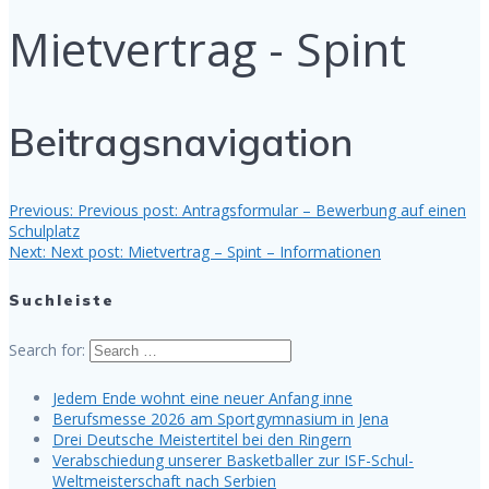
Mietvertrag - Spint
Beitragsnavigation
Previous:
Previous post:
Antragsformular – Bewerbung auf einen
Schulplatz
Next:
Next post:
Mietvertrag – Spint – Informationen
Suchleiste
Search for:
Jedem Ende wohnt eine neuer Anfang inne
Berufsmesse 2026 am Sportgymnasium in Jena
Drei Deutsche Meistertitel bei den Ringern
Verabschiedung unserer Basketballer zur ISF-Schul-
Weltmeisterschaft nach Serbien