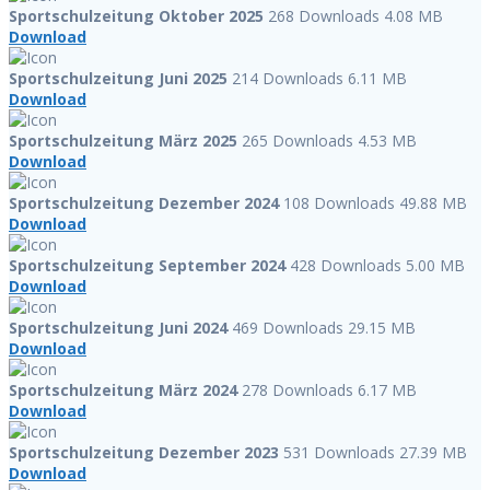
Sportschulzeitung Oktober 2025
268 Downloads
4.08 MB
Download
Sportschulzeitung Juni 2025
214 Downloads
6.11 MB
Download
Sportschulzeitung März 2025
265 Downloads
4.53 MB
Download
Sportschulzeitung Dezember 2024
108 Downloads
49.88 MB
Download
Sportschulzeitung September 2024
428 Downloads
5.00 MB
Download
Sportschulzeitung Juni 2024
469 Downloads
29.15 MB
Download
Sportschulzeitung März 2024
278 Downloads
6.17 MB
Download
Sportschulzeitung Dezember 2023
531 Downloads
27.39 MB
Download