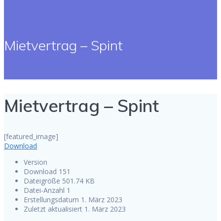
Mietvertrag – Spint
Mietvertrag – Spint
[featured_image]
Download
Version
Download
151
Dateigröße
501.74 KB
Datei-Anzahl
1
Erstellungsdatum
1. März 2023
Zuletzt aktualisiert
1. März 2023