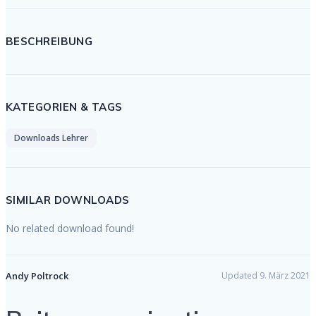
BESCHREIBUNG
KATEGORIEN & TAGS
Downloads Lehrer
SIMILAR DOWNLOADS
No related download found!
Andy Poltrock
Updated 9. März 2021