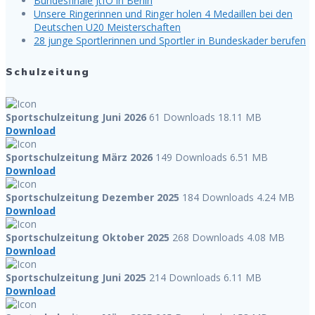
Bundesfinale JtfO in Berlin
Unsere Ringerinnen und Ringer holen 4 Medaillen bei den
Deutschen U20 Meisterschaften
28 junge Sportlerinnen und Sportler in Bundeskader berufen
Schulzeitung
Sportschulzeitung Juni 2026
61 Downloads
18.11 MB
Download
Sportschulzeitung März 2026
149 Downloads
6.51 MB
Download
Sportschulzeitung Dezember 2025
184 Downloads
4.24 MB
Download
Sportschulzeitung Oktober 2025
268 Downloads
4.08 MB
Download
Sportschulzeitung Juni 2025
214 Downloads
6.11 MB
Download