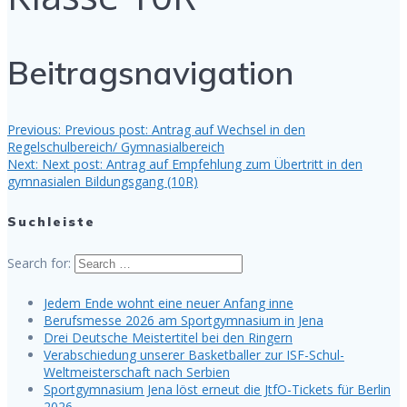
Beitragsnavigation
Previous:
Previous post:
Antrag auf Wechsel in den
Regelschulbereich/ Gymnasialbereich
Next:
Next post:
Antrag auf Empfehlung zum Übertritt in den
gymnasialen Bildungsgang (10R)
Suchleiste
Search for:
Jedem Ende wohnt eine neuer Anfang inne
Berufsmesse 2026 am Sportgymnasium in Jena
Drei Deutsche Meistertitel bei den Ringern
Verabschiedung unserer Basketballer zur ISF-Schul-
Weltmeisterschaft nach Serbien
Sportgymnasium Jena löst erneut die JtfO-Tickets für Berlin
2026.