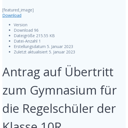
[featured_image]
Download
Version
Download
96
Dateigröße
215.55 KB
Datei-Anzahl
1
Erstellungsdatum
5. Januar 2023
Zuletzt aktualisiert
5. Januar 2023
Antrag auf Übertritt
zum Gymnasium für
die Regelschüler der
Klasse 10R