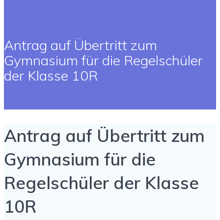
Antrag auf Übertritt zum
Gymnasium für die Regelschüler
der Klasse 10R
Antrag auf Übertritt zum
Gymnasium für die
Regelschüler der Klasse
10R