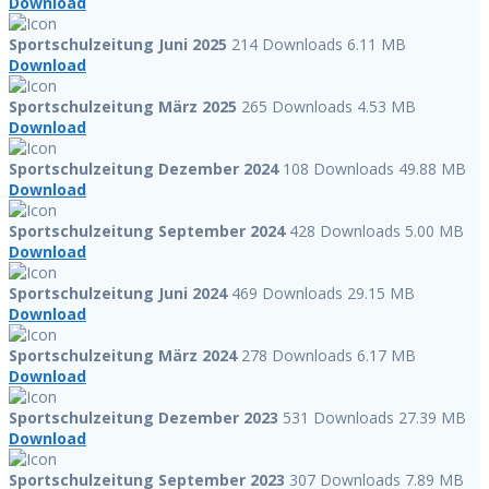
Download
Sportschulzeitung Juni 2025
214 Downloads
6.11 MB
Download
Sportschulzeitung März 2025
265 Downloads
4.53 MB
Download
Sportschulzeitung Dezember 2024
108 Downloads
49.88 MB
Download
Sportschulzeitung September 2024
428 Downloads
5.00 MB
Download
Sportschulzeitung Juni 2024
469 Downloads
29.15 MB
Download
Sportschulzeitung März 2024
278 Downloads
6.17 MB
Download
Sportschulzeitung Dezember 2023
531 Downloads
27.39 MB
Download
Sportschulzeitung September 2023
307 Downloads
7.89 MB