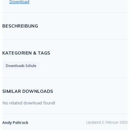
Download
BESCHREIBUNG
KATEGORIEN & TAGS
Downloads Schule
SIMILAR DOWNLOADS
No related download found!
Andy Poltrock
Updated 2. Februar 2023