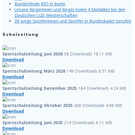
Bundesfinale JtfO in Berlin
Unsere Ringerinnen und Ringer holen 4 Medaillen bei den
Deutschen U20 Meisterschaften
28 junge Sportlerinnen und Sportler in Bundeskader berufen
Schulzeitung
Sportschulzeitung Juni 2026
58 Downloads
18.11 MB
Download
Sportschulzeitung März 2026
149 Downloads
6.51 MB
Download
Sportschulzeitung Dezember 2025
184 Downloads
4.24 MB
Download
Sportschulzeitung Oktober 2025
268 Downloads
4.08 MB
Download
Sportschulzeitung Juni 2025
214 Downloads
6.11 MB
Download