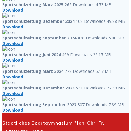
Sportschulzeitung März 2025
265 Downloads
4.53 MB
Download
Sportschulzeitung Dezember 2024
108 Downloads
49.88 MB
Download
Sportschulzeitung September 2024
428 Downloads
5.00 MB
Download
Sportschulzeitung Juni 2024
469 Downloads
29.15 MB
Download
Sportschulzeitung März 2024
278 Downloads
6.17 MB
Download
Sportschulzeitung Dezember 2023
531 Downloads
27.39 MB
Download
Sportschulzeitung September 2023
307 Downloads
7.89 MB
Download
Staatliches Sportgymnasium "Joh. Chr. Fr.