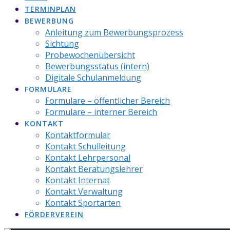
TERMINPLAN
BEWERBUNG
Anleitung zum Bewerbungsprozess
Sichtung
Probewochenübersicht
Bewerbungsstatus (intern)
Digitale Schulanmeldung
FORMULARE
Formulare – öffentlicher Bereich
Formulare – interner Bereich
KONTAKT
Kontaktformular
Kontakt Schulleitung
Kontakt Lehrpersonal
Kontakt Beratungslehrer
Kontakt Internat
Kontakt Verwaltung
Kontakt Sportarten
FÖRDERVEREIN