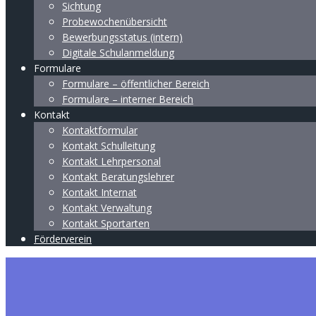
Sichtung
Probewochenübersicht
Bewerbungsstatus (intern)
Digitale Schulanmeldung
Formulare
Formulare – öffentlicher Bereich
Formulare – interner Bereich
Kontakt
Kontaktformular
Kontakt Schulleitung
Kontakt Lehrpersonal
Kontakt Beratungslehrer
Kontakt Internat
Kontakt Verwaltung
Kontakt Sportarten
Förderverein