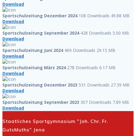
Download
Sportschulzeitung Dezember 2024
108 Downloads
49.88 MB
Download
Sportschulzeitung September 2024
428 Downloads
5.00 MB
Download
Sportschulzeitung Juni 2024
469 Downloads
29.15 MB
Download
Sportschulzeitung März 2024
278 Downloads
6.17 MB
Download
Sportschulzeitung Dezember 2023
531 Downloads
27.39 MB
Download
Sportschulzeitung September 2023
307 Downloads
7.89 MB
Download
Staatliches Sportgymnasium "Joh. Chr. Fr.
GutsMuths" Jena