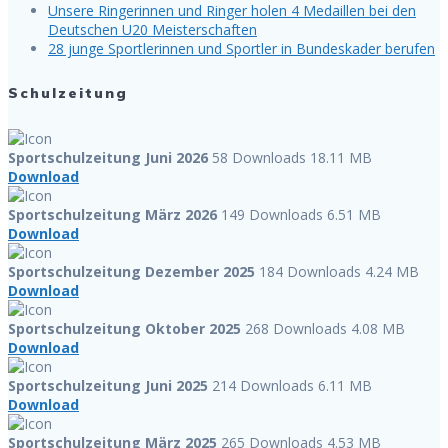
Unsere Ringerinnen und Ringer holen 4 Medaillen bei den
Deutschen U20 Meisterschaften
28 junge Sportlerinnen und Sportler in Bundeskader berufen
Schulzeitung
Sportschulzeitung Juni 2026
58 Downloads
18.11 MB
Download
Sportschulzeitung März 2026
149 Downloads
6.51 MB
Download
Sportschulzeitung Dezember 2025
184 Downloads
4.24 MB
Download
Sportschulzeitung Oktober 2025
268 Downloads
4.08 MB
Download
Sportschulzeitung Juni 2025
214 Downloads
6.11 MB
Download
Sportschulzeitung März 2025
265 Downloads
4.53 MB