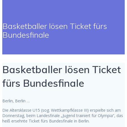
Basketballer lösen Ticket fürs
Bundesfinale
Basketballer lösen Ticket
fürs Bundesfinale
Berlin, Berlin …
Die Altersklasse U15 (sog. Wettkampfklasse III) erspielte sich am
Donnerstag, beim Landesfinale „Jugend trainiert für Olympia“, das
heiß ersehnte Ticket fürs Bundesfinale in Berlin.